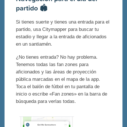
partido 🏟️
Si tienes suerte y tienes una entrada para el
partido, usa Citymapper para buscar tu
estadio y llegar a la entrada de aficionados
en un santiamén.
¿No tienes entrada? No hay problema.
Tenemos todas las fan zones para
aficionados y las áreas de proyección
pública marcadas en el mapa de la app.
Toca el balón de fútbol en tu pantalla de
inicio o escribe «Fan zones» en la barra de
búsqueda para verlas todas.