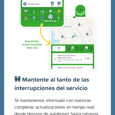
🚧 Mantente al tanto de las
interrupciones del servicio
Te mantenemos informado con nuestras
completas actualizaciones en tiempo real,
desde desvíos de autobuses hasta retrasos