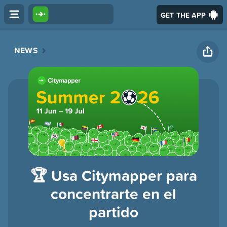
GET THE APP
NEWS
🏆 Usa Citymapper para
concentrarte en el
partido