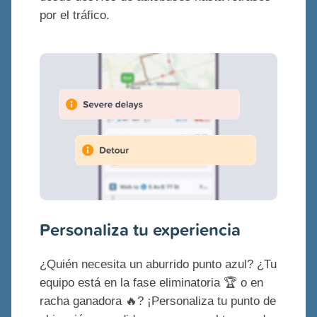
por el tráfico.
Personaliza tu experiencia
¿Quién necesita un aburrido punto azul? ¿Tu
equipo está en la fase eliminatoria 🏆 o en
racha ganadora 🔥? ¡Personaliza tu punto de