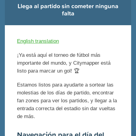
Llega al partido sin cometer ninguna
falta
English translation
¡Ya está aquí el torneo de fútbol más
importante del mundo, y Citymapper está
listo para marcar un gol! 🏆
Estamos listos para ayudarte a sortear las
molestias de los días de partido, encontrar
fan zones para ver los partidos, y llegar a la
entrada correcta del estadio sin dar vueltas
de más.
Navegación para el día del