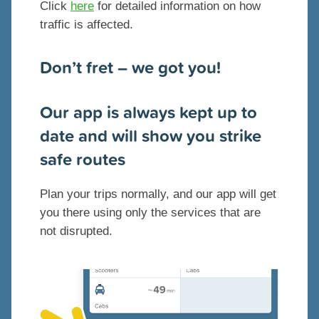
Click
here
for detailed information on how
traffic is affected.
Don’t fret – we got you!
Our app is always kept up to
date and will show you strike
safe routes
Plan your trips normally, and our app will get
you there using only the services that are
not disrupted.