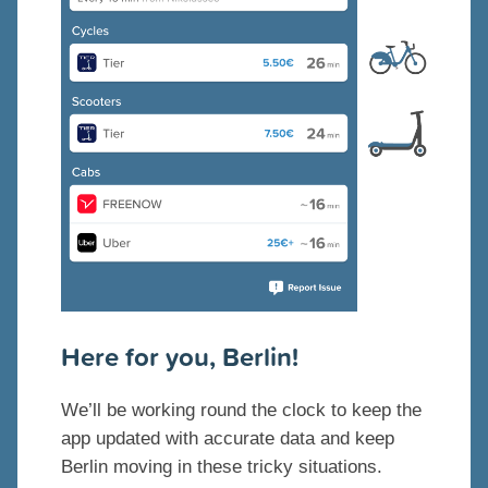
Here for you, Berlin!
We’ll be working round the clock to keep the
app updated with accurate data and keep
Berlin moving in these tricky situations.