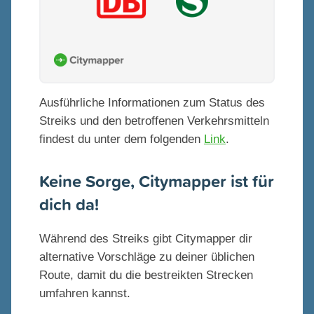
Ausführliche Informationen zum Status des
Streiks und den betroffenen Verkehrsmitteln
findest du unter dem folgenden
Link
.
Keine Sorge, Citymapper ist für
dich da!
Während des Streiks gibt Citymapper dir
alternative Vorschläge zu deiner üblichen
Route, damit du die bestreikten Strecken
umfahren kannst.