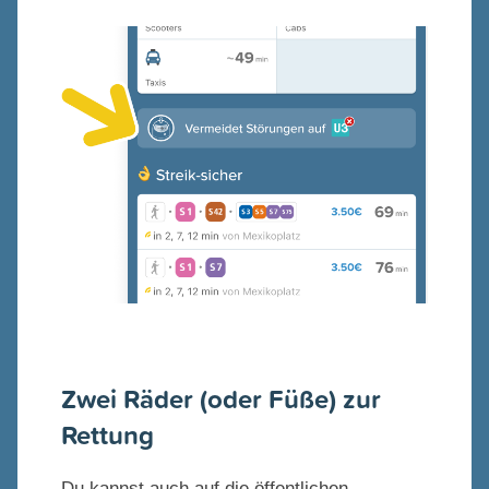
Zwei Räder (oder Füße) zur
Rettung
Du kannst auch auf die öffentlichen