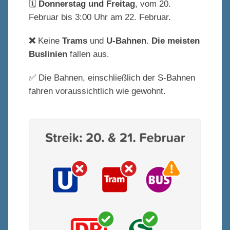
🗓️
Donnerstag und Freitag
, vom 20.
Februar bis 3:00 Uhr am 22. Februar.
❌
Keine
Trams
und
U-Bahnen
.
Die meisten
Buslinien
fallen aus.
✅ Die Bahnen, einschließlich der S-Bahnen
fahren voraussichtlich wie gewohnt.