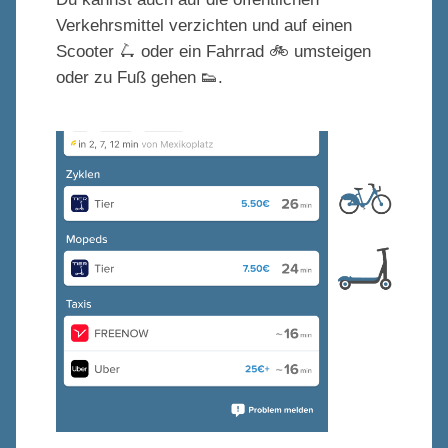
Verkehrsmittel verzichten und auf einen
Scooter 🛴 oder ein Fahrrad 🚲 umsteigen
oder zu Fuß gehen
👟
.