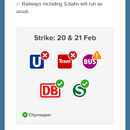
✅ Railways including S-bahn will run as
usual.