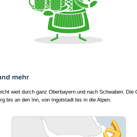
und mehr
reicht weit durch ganz Oberbayern und nach Schwaben. Die
 bis an den Inn, von Ingolstadt bis in die Alpen.