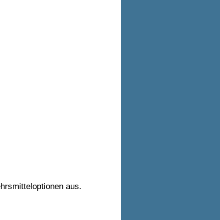
hrsmitteloptionen aus.