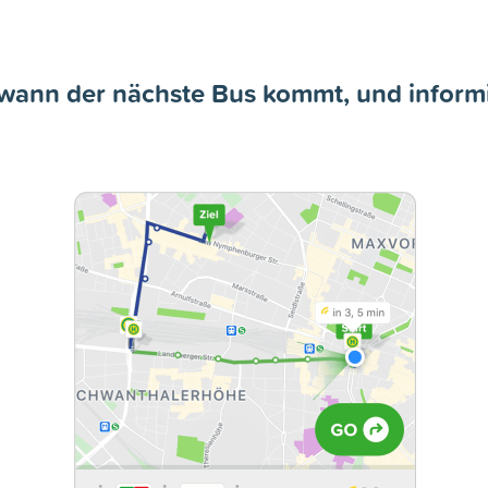
wann der nächste Bus kommt, und informi