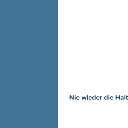
Nie wieder die Hal