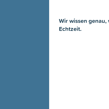
Wir wissen genau, 
Echtzeit.