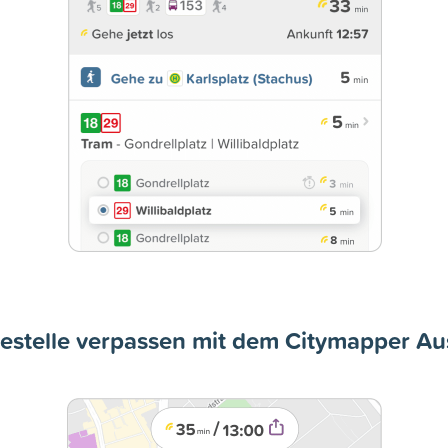
testelle verpassen mit dem Citymapper Au