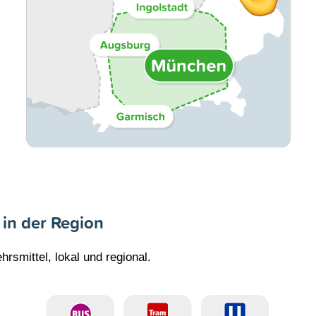
 in der Region
hrsmittel, lokal und regional.