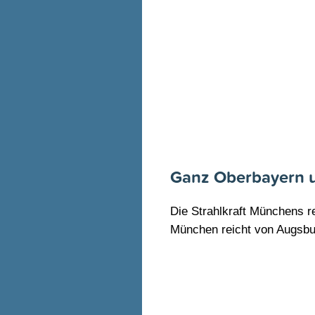
Ganz Oberbayern 
Die Strahlkraft Münchens 
München reicht von Augsburg