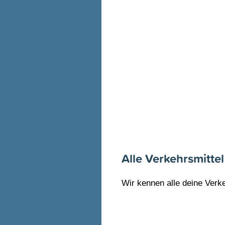
Alle Verkehrsmittel
Wir kennen alle deine Verke