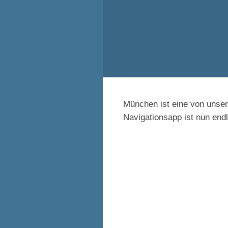
München ist eine von unse
Navigationsapp ist nun end