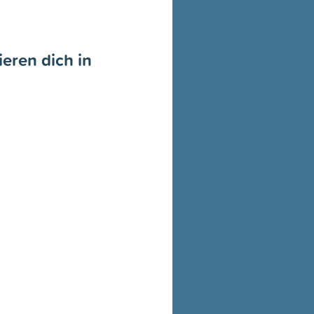
eren dich in