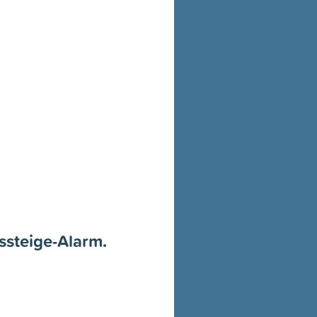
ssteige-Alarm.