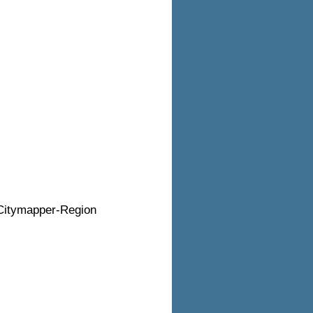
 Citymapper-Region